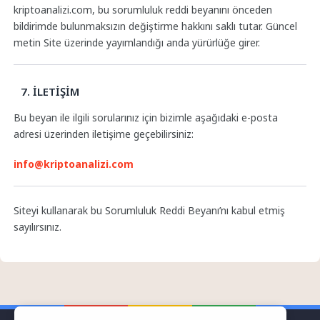
kriptoanalizi.com, bu sorumluluk reddi beyanını önceden
bildirimde bulunmaksızın değiştirme hakkını saklı tutar. Güncel
metin Site üzerinde yayımlandığı anda yürürlüğe girer.
7. İLETİŞİM
Bu beyan ile ilgili sorularınız için bizimle aşağıdaki e-posta
adresi üzerinden iletişime geçebilirsiniz:
info@kriptoanalizi.com
Siteyi kullanarak bu Sorumluluk Reddi Beyanı’nı kabul etmiş
sayılırsınız.