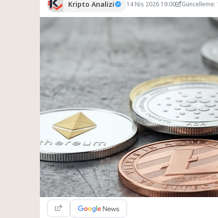
Kripto Analizi
14 Nis 2026 19:00
Güncelleme: 