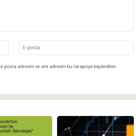
 e-posta adresim ve site adresim bu tarayıcıya kaydedilsin.