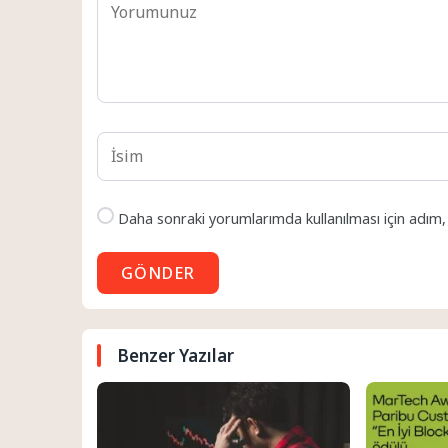
Daha sonraki yorumlarımda kullanılması için adım,
GÖNDER
Benzer Yazılar