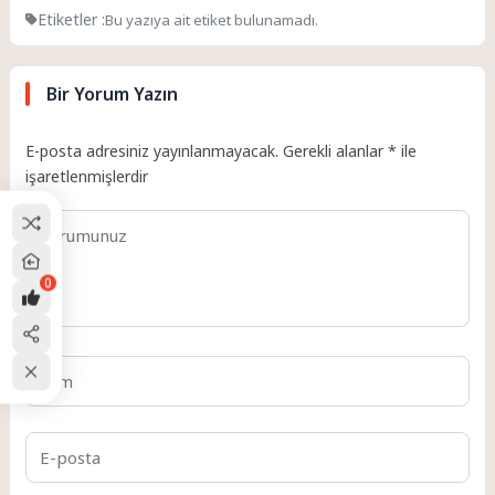
Etiketler :
Bu yazıya ait etiket bulunamadı.
Bir Yorum Yazın
E-posta adresiniz yayınlanmayacak.
Gerekli alanlar
*
ile
işaretlenmişlerdir
0