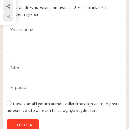
E-posta adresiniz yayınlanmayacak.
Gerekli alanlar
*
ile
işaretlenmişlerdir
Daha sonraki yorumlarımda kullanılması için adım, e-posta
adresim ve site adresim bu tarayıcıya kaydedilsin.
GÖNDER