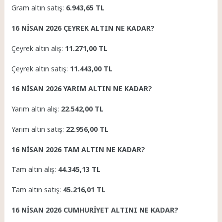
Gram altın satış:
6.943,65 TL
16 NİSAN 2026 ÇEYREK ALTIN NE KADAR?
Çeyrek altın alış:
11.271,00 TL
Çeyrek altın satış:
11.443,00 TL
16 NİSAN 2026 YARIM ALTIN NE KADAR?
Yarım altın alış:
22.542,00 TL
Yarım altın satış:
22.956,00 TL
16 NİSAN 2026 TAM ALTIN NE KADAR?
Tam altın alış:
44.345,13 TL
Tam altın satış:
45.216,01 TL
16 NİSAN 2026 CUMHURİYET ALTINI NE KADAR?