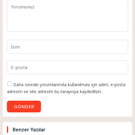
Daha sonraki yorumlarımda kullanılması için adım, e-posta
adresim ve site adresim bu tarayıcıya kaydedilsin.
GÖNDER
Benzer Yazılar