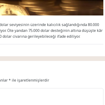
 dolar seviyesinin üzerinde kalıcılık sağlandığında 80.000
yor. Öte yandan 75.000 dolar desteğinin altına düşüşte kâr
 dolar civarına gerileyebileceği ifade ediliyor.
anlar
*
ile işaretlenmişlerdir