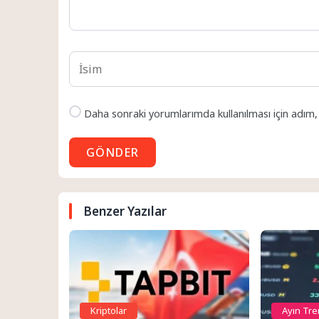
Daha sonraki yorumlarımda kullanılması için adım,
GÖNDER
Benzer Yazılar
Kriptolar
Ayın Tre