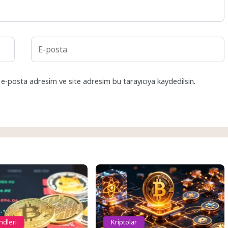
 e-posta adresim ve site adresim bu tarayıcıya kaydedilsin.
ndleri
Kriptolar