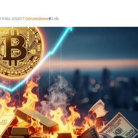
19 Nis 2026
17 Görüntüleme
2 dk.