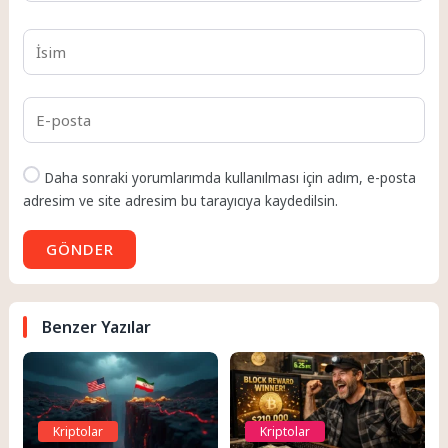
Daha sonraki yorumlarımda kullanılması için adım, e-posta
adresim ve site adresim bu tarayıcıya kaydedilsin.
GÖNDER
Benzer Yazılar
Kriptolar
Kriptolar