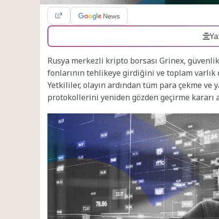
Ya
Rusya merkezli kripto borsası Grinex, güvenlik
fonlarının tehlikeye girdiğini ve toplam varlık
Yetkililer, olayın ardından tüm para çekme ve 
protokollerini yeniden gözden geçirme kararı al