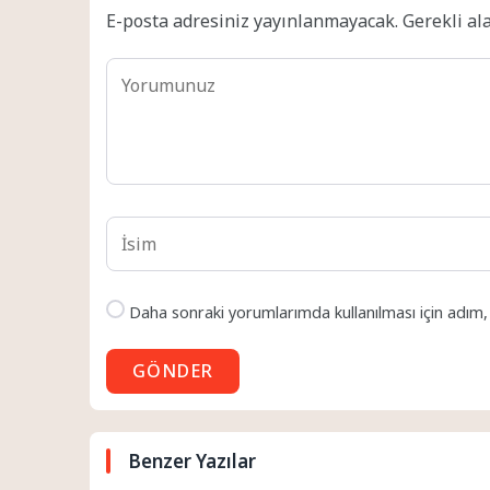
E-posta adresiniz yayınlanmayacak.
Gerekli al
Daha sonraki yorumlarımda kullanılması için adım,
GÖNDER
Benzer Yazılar