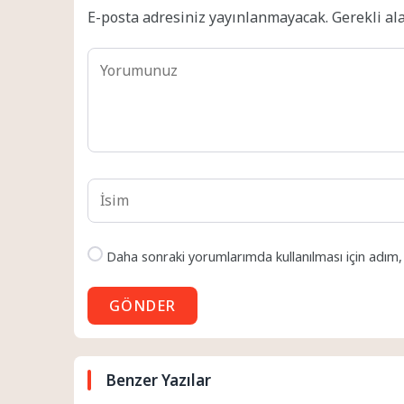
E-posta adresiniz yayınlanmayacak.
Gerekli al
Daha sonraki yorumlarımda kullanılması için adım,
GÖNDER
Benzer Yazılar