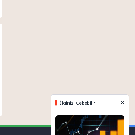
İlginizi Çekebilir