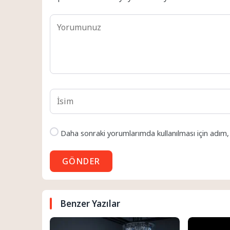
Daha sonraki yorumlarımda kullanılması için adım,
GÖNDER
Benzer Yazılar