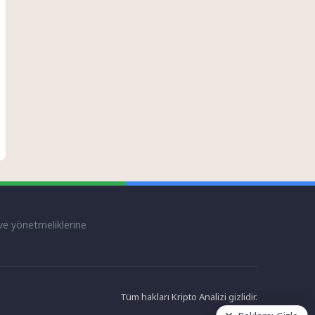
 ve yönetmeliklerine
Tüm hakları Kripto Analizi gizlidir.