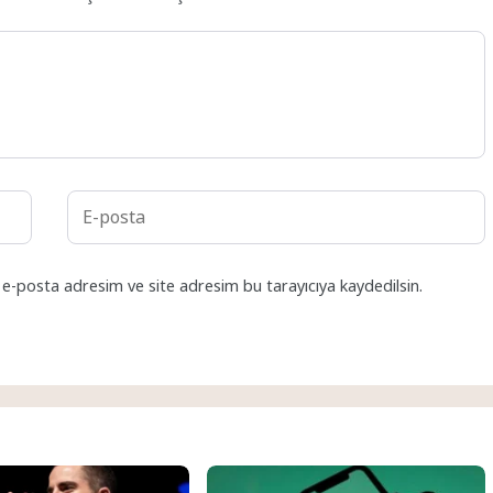
 e-posta adresim ve site adresim bu tarayıcıya kaydedilsin.